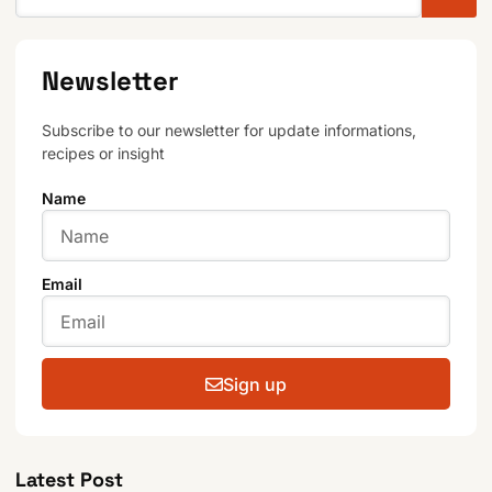
Newsletter
Subscribe to our newsletter for update informations,
recipes or insight
Name
Email
Sign up
Latest Post