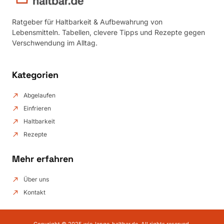
Ratgeber für Haltbarkeit & Aufbewahrung von
Lebensmitteln. Tabellen, clevere Tipps und Rezepte gegen
Verschwendung im Alltag.
Kategorien
Abgelaufen
Einfrieren
Haltbarkeit
Rezepte
Mehr erfahren
Über uns
Kontakt