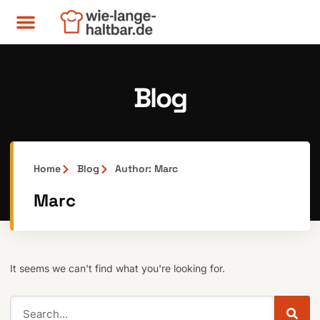
Blog
Home
Blog
Author:
Marc
Marc
It seems we can't find what you're looking for.